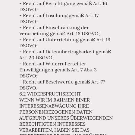
- Recht auf Berichtigung gemäß Art. 16
DSGVO;
- Recht auf Löschung gemäß Art. 17
DSGVO;
- Recht auf Einschränkung der
Verarbeitung gemäß Art. 18 DSGVO;
- Recht auf Unterrichtung gemäß Art. 19
DSGVO;
- Recht auf Datenübertragbarkeit gemäß
Art. 20 DSGVO;
- Recht auf Widerruf erteilter
Einwilligungen gemäß Art. 7 Abs. 3
DSGVO;
- Recht auf Beschwerde gemäß Art. 77
DSGVO.
6.2 WIDERSPRUCHSRECHT
WENN WIR IM RAHMEN EINER
INTERESSENABWÄGUNG IHRE
PERSONENBEZOGENEN DATEN
AUFGRUND UNSERES ÜBERWIEGENDEN
BERECHTIGTEN INTERESSES
VERARBEITEN, HABEN SIE DAS