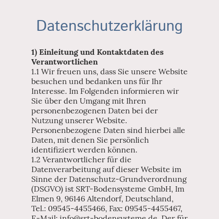
Datenschutzerklärung
1) Einleitung und Kontaktdaten des
Verantwortlichen
1.1 Wir freuen uns, dass Sie unsere Website
besuchen und bedanken uns für Ihr
Interesse. Im Folgenden informieren wir
Sie über den Umgang mit Ihren
personenbezogenen Daten bei der
Nutzung unserer Website.
Personenbezogene Daten sind hierbei alle
Daten, mit denen Sie persönlich
identifiziert werden können.
1.2 Verantwortlicher für die
Datenverarbeitung auf dieser Website im
Sinne der Datenschutz-Grundverordnung
(DSGVO) ist SRT-Bodensysteme GmbH, Im
Elmen 9, 96146 Altendorf, Deutschland,
Tel.: 09545-4455466, Fax: 09545-4455467,
E-Mail: info@srt-bodensysteme.de. Der für