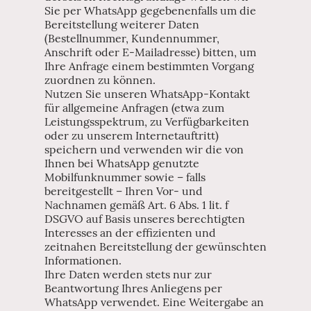
Sie per WhatsApp gegebenenfalls um die
Bereitstellung weiterer Daten
(Bestellnummer, Kundennummer,
Anschrift oder E-Mailadresse) bitten, um
Ihre Anfrage einem bestimmten Vorgang
zuordnen zu können.
Nutzen Sie unseren WhatsApp-Kontakt
für allgemeine Anfragen (etwa zum
Leistungsspektrum, zu Verfügbarkeiten
oder zu unserem Internetauftritt)
speichern und verwenden wir die von
Ihnen bei WhatsApp genutzte
Mobilfunknummer sowie – falls
bereitgestellt – Ihren Vor- und
Nachnamen gemäß Art. 6 Abs. 1 lit. f
DSGVO auf Basis unseres berechtigten
Interesses an der effizienten und
zeitnahen Bereitstellung der gewünschten
Informationen.
Ihre Daten werden stets nur zur
Beantwortung Ihres Anliegens per
WhatsApp verwendet. Eine Weitergabe an