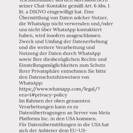
seiner Chat-Kontakte gemäß Art. 6 Abs. 1
lit. a DSGVO eingewilligt hat. Eine
Übermittlung von Daten solcher Nutzer,
die WhatsApp nicht verwenden und/oder
uns nicht über WhatsApp kontaktiert
haben, wird insofern ausgeschlossen.
Zweck und Umfang der Datenerhebung
und die weitere Verarbeitung und
Nutzung der Daten durch WhatsApp
sowie Ihre diesbezüglichen Rechte und
Einstellungsmöglichkeiten zum Schutz
Ihrer Privatsphäre entnehmen Sie bitte
den Datenschutzhinweisen von
WhatsApp:
https://www.whatsapp.com/legal/?
eea=1#privacy-policy
Im Rahmen der oben genannten
Verarbeitungen kann es zu
Datenübertragungen an Server von Meta
Platforms Inc. in den USA kommen.
Für Datenübermittlungen in die USA hat
sich der Anbieter dem EU-US-