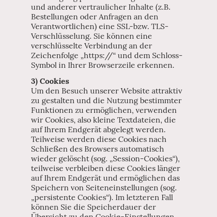
und anderer vertraulicher Inhalte (z.B.
Bestellungen oder Anfragen an den
Verantwortlichen) eine SSL-bzw. TLS-
Verschlüsselung. Sie können eine
verschlüsselte Verbindung an der
Zeichenfolge „https://“ und dem Schloss-
Symbol in Ihrer Browserzeile erkennen.
3) Cookies
Um den Besuch unserer Website attraktiv
zu gestalten und die Nutzung bestimmter
Funktionen zu ermöglichen, verwenden
wir Cookies, also kleine Textdateien, die
auf Ihrem Endgerät abgelegt werden.
Teilweise werden diese Cookies nach
Schließen des Browsers automatisch
wieder gelöscht (sog. „Session-Cookies“),
teilweise verbleiben diese Cookies länger
auf Ihrem Endgerät und ermöglichen das
Speichern von Seiteneinstellungen (sog.
„persistente Cookies“). Im letzteren Fall
können Sie die Speicherdauer der
Übersicht zu den Cookie-Einstellungen