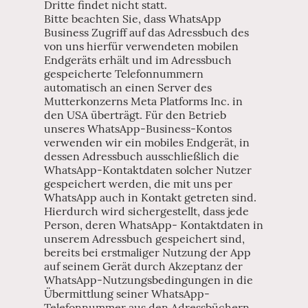
Dritte findet nicht statt.
Bitte beachten Sie, dass WhatsApp
Business Zugriff auf das Adressbuch des
von uns hierfür verwendeten mobilen
Endgeräts erhält und im Adressbuch
gespeicherte Telefonnummern
automatisch an einen Server des
Mutterkonzerns Meta Platforms Inc. in
den USA überträgt. Für den Betrieb
unseres WhatsApp-Business-Kontos
verwenden wir ein mobiles Endgerät, in
dessen Adressbuch ausschließlich die
WhatsApp-Kontaktdaten solcher Nutzer
gespeichert werden, die mit uns per
WhatsApp auch in Kontakt getreten sind.
Hierdurch wird sichergestellt, dass jede
Person, deren WhatsApp- Kontaktdaten in
unserem Adressbuch gespeichert sind,
bereits bei erstmaliger Nutzung der App
auf seinem Gerät durch Akzeptanz der
WhatsApp-Nutzungsbedingungen in die
Übermittlung seiner WhatsApp-
Telefonnummer aus den Adressbüchern