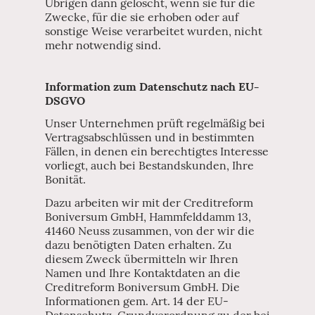
Übrigen dann gelöscht, wenn sie für die
Zwecke, für die sie erhoben oder auf
sonstige Weise verarbeitet wurden, nicht
mehr notwendig sind.
Information zum Datenschutz nach EU-
DSGVO
Unser Unternehmen prüft regelmäßig bei
Vertragsabschlüssen und in bestimmten
Fällen, in denen ein berechtigtes Interesse
vorliegt, auch bei Bestandskunden, Ihre
Bonität.
Dazu arbeiten wir mit der Creditreform
Boniversum GmbH, Hammfelddamm 13,
41460 Neuss zusammen, von der wir die
dazu benötigten Daten erhalten. Zu
diesem Zweck übermitteln wir Ihren
Namen und Ihre Kontaktdaten an die
Creditreform Boniversum GmbH. Die
Informationen gem. Art. 14 der EU-
Datenschutz-Grundverordnung zu der bei