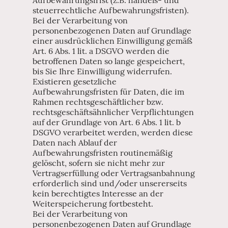
steuerrechtliche Aufbewahrungsfristen).
Bei der Verarbeitung von
personenbezogenen Daten auf Grundlage
einer ausdrücklichen Einwilligung gemäß
Art. 6 Abs. 1 lit. a DSGVO werden die
betroffenen Daten so lange gespeichert,
bis Sie Ihre Einwilligung widerrufen.
Existieren gesetzliche
Aufbewahrungsfristen für Daten, die im
Rahmen rechtsgeschäftlicher bzw.
rechtsgeschäftsähnlicher Verpflichtungen
auf der Grundlage von Art. 6 Abs. 1 lit. b
DSGVO verarbeitet werden, werden diese
Daten nach Ablauf der
Aufbewahrungsfristen routinemäßig
gelöscht, sofern sie nicht mehr zur
Vertragserfüllung oder Vertragsanbahnung
erforderlich sind und/oder unsererseits
kein berechtigtes Interesse an der
Weiterspeicherung fortbesteht.
Bei der Verarbeitung von
personenbezogenen Daten auf Grundlage