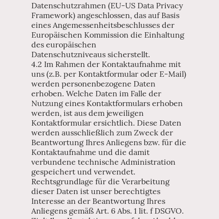
Datenschutzrahmen (EU-US Data Privacy
Framework) angeschlossen, das auf Basis
eines Angemessenheitsbeschlusses der
Europäischen Kommission die Einhaltung
des europäischen
Datenschutzniveaus sicherstellt.
4.2 Im Rahmen der Kontaktaufnahme mit
uns (z.B. per Kontaktformular oder E-Mail)
werden personenbezogene Daten
erhoben. Welche Daten im Falle der
Nutzung eines Kontaktformulars erhoben
werden, ist aus dem jeweiligen
Kontaktformular ersichtlich. Diese Daten
werden ausschließlich zum Zweck der
Beantwortung Ihres Anliegens bzw. für die
Kontaktaufnahme und die damit
verbundene technische Administration
gespeichert und verwendet.
Rechtsgrundlage für die Verarbeitung
dieser Daten ist unser berechtigtes
Interesse an der Beantwortung Ihres
Anliegens gemäß Art. 6 Abs. 1 lit. f DSGVO.