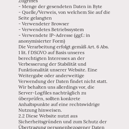
Zugriffes
- Menge der gesendeten Daten in Byte
- Quelle/Verweis, von welchem Sie auf die
Seite gelangten
- Verwendeter Browser
- Verwendetes Betriebssystem
- Verwendete IP-Adresse (ggf.: in
anonymisierter Form)
Die Verarbeitung erfolgt gemäß Art. 6 Abs.
1 lit. f DSGVO auf Basis unseres
berechtigten Interesses an der
Verbesserung der Stabilität und
Funktionalität unserer Website. Eine
Weitergabe oder anderweitige
Verwendung der Daten findet nicht statt.
Wir behalten uns allerdings vor, die
Server-Logfiles nachträglich zu
überprüfen, sollten konkrete
Anhaltspunkte auf eine rechtswidrige
Nutzung hinweisen.
2.2 Diese Website nutzt aus
Sicherheitsgründen und zum Schutz der
Übertragung personenbezogener Daten