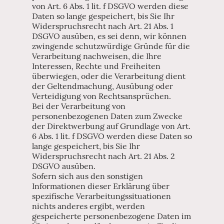
von Art. 6 Abs. 1 lit. f DSGVO werden diese
Daten so lange gespeichert, bis Sie Ihr
Widerspruchsrecht nach Art. 21 Abs. 1
DSGVO ausüben, es sei denn, wir können
zwingende schutzwürdige Gründe für die
Verarbeitung nachweisen, die Ihre
Interessen, Rechte und Freiheiten
überwiegen, oder die Verarbeitung dient
der Geltendmachung, Ausübung oder
Verteidigung von Rechtsansprüchen.
Bei der Verarbeitung von
personenbezogenen Daten zum Zwecke
der Direktwerbung auf Grundlage von Art.
6 Abs. 1 lit. f DSGVO werden diese Daten so
lange gespeichert, bis Sie Ihr
Widerspruchsrecht nach Art. 21 Abs. 2
DSGVO ausüben.
Sofern sich aus den sonstigen
Informationen dieser Erklärung über
spezifische Verarbeitungssituationen
nichts anderes ergibt, werden
gespeicherte personenbezogene Daten im