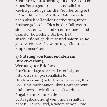
Zielt Ihre Kontaktierung auf den Abschluss
eines Vertrages ab, so ist zusätzliche
Rechtsgrundlage für die Verarbeitung Art.
6 Abs. 1 lit. b DSGVO. Ihre Daten werden
nach abschließender Bearbeitung Ihrer
Anfrage gelöscht. Dies ist der Fall, wenn
sich aus den Umständen entnehmen lässt,
dass der betroffene Sachverhalt
abschließend geklärt ist und sofern keine
gesetzlichen Aufbewahrungspflichten
entgegenstehen.
5) Nutzung von Kundendaten zur
Direktwerbung
Werbung per Briefpost
Auf Grundlage unseres berechtigten
Interesses an personalisierter
Direktwerbung behalten wir uns vor, Ihren
Vor- und Nachnamen, Ihre Postanschrift
und - soweit wir diese zusätzlichen
Angaben im Rahmen der
Vertragsbeziehung von Ihnen erhalten
haben - Ihren Titel, akademischen Grad,