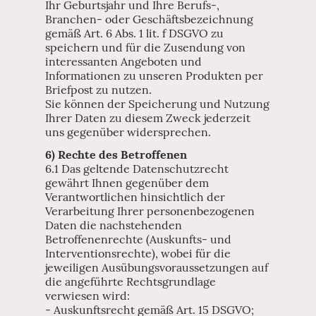
Ihr Geburtsjahr und Ihre Berufs-,
Branchen- oder Geschäftsbezeichnung
gemäß Art. 6 Abs. 1 lit. f DSGVO zu
speichern und für die Zusendung von
interessanten Angeboten und
Informationen zu unseren Produkten per
Briefpost zu nutzen.
Sie können der Speicherung und Nutzung
Ihrer Daten zu diesem Zweck jederzeit
uns gegenüber widersprechen.
6) Rechte des Betroffenen
6.1 Das geltende Datenschutzrecht
gewährt Ihnen gegenüber dem
Verantwortlichen hinsichtlich der
Verarbeitung Ihrer personenbezogenen
Daten die nachstehenden
Betroffenenrechte (Auskunfts- und
Interventionsrechte), wobei für die
jeweiligen Ausübungsvoraussetzungen auf
die angeführte Rechtsgrundlage
verwiesen wird:
- Auskunftsrecht gemäß Art. 15 DSGVO;