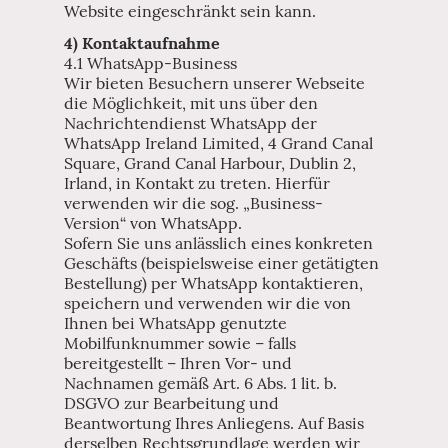
Website eingeschränkt sein kann.
4) Kontaktaufnahme
4.1 WhatsApp-Business
Wir bieten Besuchern unserer Webseite
die Möglichkeit, mit uns über den
Nachrichtendienst WhatsApp der
WhatsApp Ireland Limited, 4 Grand Canal
Square, Grand Canal Harbour, Dublin 2,
Irland, in Kontakt zu treten. Hierfür
verwenden wir die sog. „Business-
Version“ von WhatsApp.
Sofern Sie uns anlässlich eines konkreten
Geschäfts (beispielsweise einer getätigten
Bestellung) per WhatsApp kontaktieren,
speichern und verwenden wir die von
Ihnen bei WhatsApp genutzte
Mobilfunknummer sowie – falls
bereitgestellt – Ihren Vor- und
Nachnamen gemäß Art. 6 Abs. 1 lit. b.
DSGVO zur Bearbeitung und
Beantwortung Ihres Anliegens. Auf Basis
derselben Rechtsgrundlage werden wir