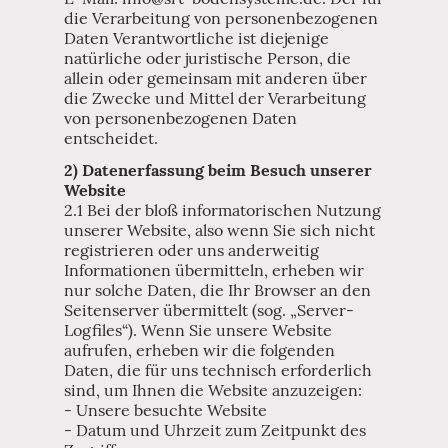
die Verarbeitung von personenbezogenen
Daten Verantwortliche ist diejenige
natürliche oder juristische Person, die
allein oder gemeinsam mit anderen über
die Zwecke und Mittel der Verarbeitung
von personenbezogenen Daten
entscheidet.
2) Datenerfassung beim Besuch unserer
Website
2.1 Bei der bloß informatorischen Nutzung
unserer Website, also wenn Sie sich nicht
registrieren oder uns anderweitig
Informationen übermitteln, erheben wir
nur solche Daten, die Ihr Browser an den
Seitenserver übermittelt (sog. „Server-
Logfiles“). Wenn Sie unsere Website
aufrufen, erheben wir die folgenden
Daten, die für uns technisch erforderlich
sind, um Ihnen die Website anzuzeigen:
- Unsere besuchte Website
- Datum und Uhrzeit zum Zeitpunkt des