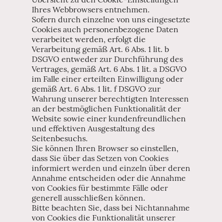
Ihres Webbrowsers entnehmen.
Sofern durch einzelne von uns eingesetzte
Cookies auch personenbezogene Daten
verarbeitet werden, erfolgt die
Verarbeitung gemäß Art. 6 Abs. 1 lit. b
DSGVO entweder zur Durchführung des
Vertrages, gemäß Art. 6 Abs. 1 lit. a DSGVO
im Falle einer erteilten Einwilligung oder
gemäß Art. 6 Abs. 1 lit. f DSGVO zur
Wahrung unserer berechtigten Interessen
an der bestmöglichen Funktionalität der
Website sowie einer kundenfreundlichen
und effektiven Ausgestaltung des
Seitenbesuchs.
Sie können Ihren Browser so einstellen,
dass Sie über das Setzen von Cookies
informiert werden und einzeln über deren
Annahme entscheiden oder die Annahme
von Cookies für bestimmte Fälle oder
generell ausschließen können.
Bitte beachten Sie, dass bei Nichtannahme
von Cookies die Funktionalität unserer